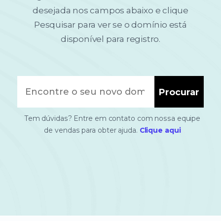
desejada nos campos abaixo e clique
Pesquisar para ver se o domínio está
disponível para registro.
Procurar
Tem dúvidas? Entre em contato com nossa equipe
de vendas para obter ajuda.
Clique aqui