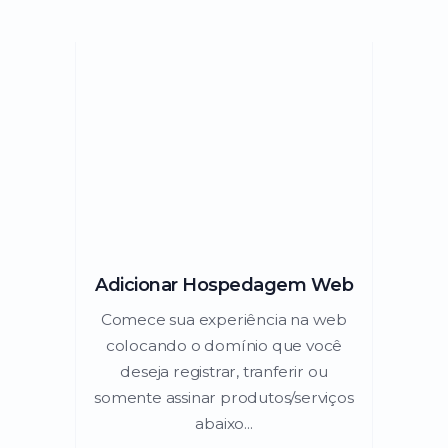
Adicionar Hospedagem Web
Comece sua experiência na web
colocando o domínio que você
deseja registrar, tranferir ou
somente assinar produtos/serviços
abaixo...