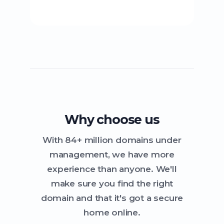
Why choose us
With 84+ million domains under
management, we have more
experience than anyone. We'll
make sure you find the right
domain and that it's got a secure
home online.