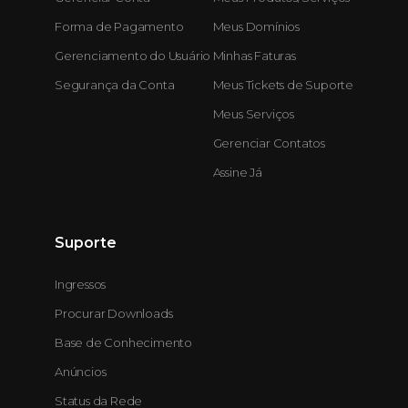
Forma de Pagamento
Meus Domínios
Gerenciamento do Usuário
Minhas Faturas
Segurança da Conta
Meus Tickets de Suporte
Meus Serviços
Gerenciar Contatos
Assine Já
Suporte
Ingressos
Procurar Downloads
Base de Conhecimento
Anúncios
Status da Rede