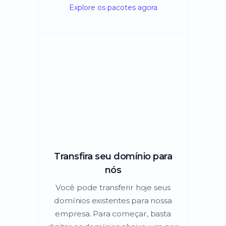
Explore os pacotes agora
Transfira seu domínio para
nós
Você pode transferir hoje seus
domínios existentes para nossa
empresa. Para começar, basta