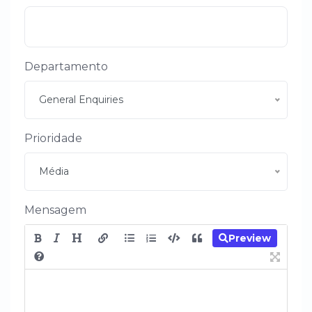
Departamento
General Enquiries
Prioridade
Média
Mensagem
Preview